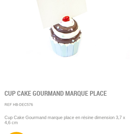
CUP CAKE GOURMAND MARQUE PLACE
REF HB-DEC576
Cup Cake Gourmand marque place en résine dimension 3,7 x
4,6 cm