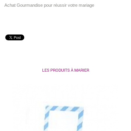
Achat Gourmandise pour réussir votre mariage
LES PRODUITS À MARIER