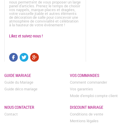
nous permettent de vous proposer un large
panel d'articles. Prenez le temps de choisir
vos nappels, marque-places et dragées,
votre vaisselle jtable et autres éléments
de décoration de salle pour concevoir une
atmosphère de convivialité et célébration
à la hauteur de votre événement !
Likez et suivez-nous !
GUIDE MARIAGE
VOS COMMANDES
Guide du Mariage
Comment commander
Guide déco mariage
Vos garanties
Mode d'emploi compte client
NOUS CONTACTER
DISCOUNT MARIAGE
Contact
Conditions de vente
Mentions légales